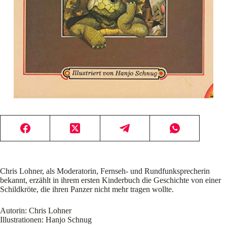
Chris Lohner, als Moderatorin, Fernseh- und Rundfunksprecherin
bekannt, erzählt in ihrem ersten Kinderbuch die Geschichte von einer
Schildkröte, die ihren Panzer nicht mehr tragen wollte.
Autorin: Chris Lohner
Illustrationen: Hanjo Schnug