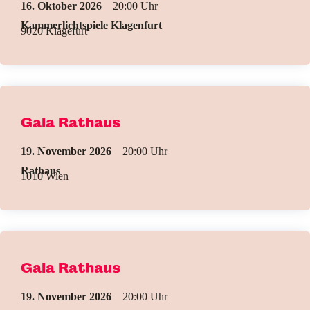
16. Oktober 2026
20:00
Kammerlichtspiele Klagenfurt
9020 Klagefurt
Gala Rathaus
19. November 2026
20:00
Rathaus
1010 Wien
Gala Rathaus
19. November 2026
20:00