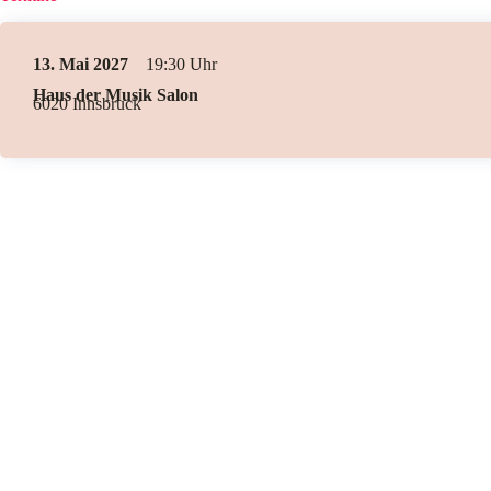
13. Mai 2027
19:30
Haus der Musik Salon
6020 Innsbruck